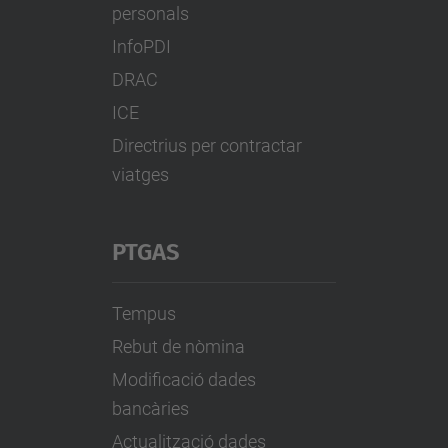
personals
InfoPDI
DRAC
ICE
Directrius per contractar
viatges
PTGAS
Tempus
Rebut de nòmina
Modificació dades
bancàries
Actualització dades