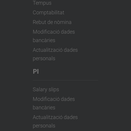
Tempus
Comptabilitat
Rebut de nòmina
Modificació dades
bancàries
Actualització dades
personals
PI
Salary slips
Modificació dades
bancàries
Actualització dades
personals