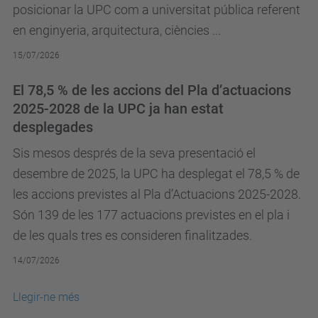
posicionar la UPC com a universitat pública referent
en enginyeria, arquitectura, ciències ...
15/07/2026
El 78,5 % de les accions del Pla d’actuacions
2025-2028 de la UPC ja han estat
desplegades
Sis mesos després de la seva presentació el
desembre de 2025, la UPC ha desplegat el 78,5 % de
les accions previstes al Pla d’Actuacions 2025-2028.
Són 139 de les 177 actuacions previstes en el pla i
de les quals tres es consideren finalitzades.
14/07/2026
Llegir-ne més