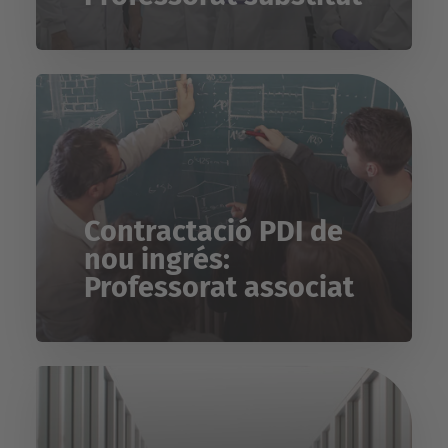
Contractació PDI de
nou ingrés:
Professorat associat