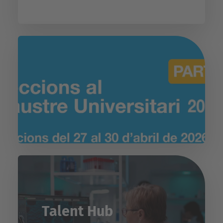
Talent Hub