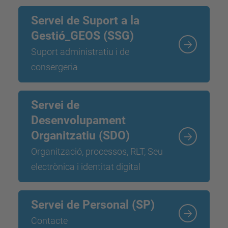
Servei de Suport a la
Gestió_GEOS (SSG)
Suport administratiu i de
consergeria
Servei de
Desenvolupament
Organitzatiu (SDO)
Organització, processos, RLT, Seu
electrònica i identitat digital
Servei de Personal (SP)
Contacte