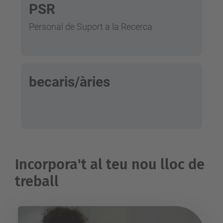
PSR
Personal de Suport a la Recerca
becaris/àries
Incorpora't al teu nou lloc de
treball