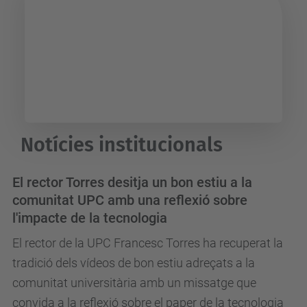
UPC Arts
Notícies institucionals
El rector Torres desitja un bon estiu a la
comunitat UPC amb una reflexió sobre
l'impacte de la tecnologia
El rector de la UPC Francesc Torres ha recuperat la
tradició dels vídeos de bon estiu adreçats a la
comunitat universitària amb un missatge que
convida a la reflexió sobre el paper de la tecnologia