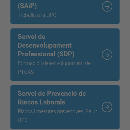
(SAiP)
Treballa a la UPC
Servei de
Desenvolupament
Professional (SDP)
Formació i desenvolupament del
PTGAS
Servei de Prevenció de
Riscos Laborals
Riscos i mesures preventives, Salut
UPC