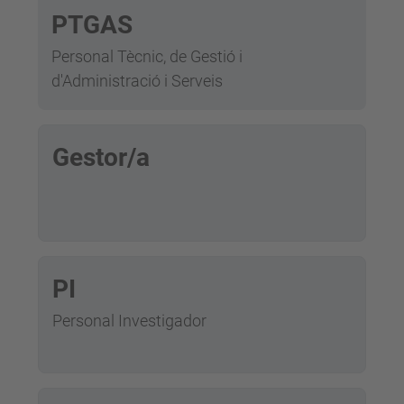
PTGAS
Personal Tècnic, de Gestió i
d'Administració i Serveis
Gestor/a
PI
Personal Investigador