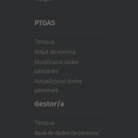
PTGAS
Tempus
Rebut de nòmina
Modificació dades
bancàries
Actualització dades
personals
Gestor/a
Tempus
Base de dades de personal