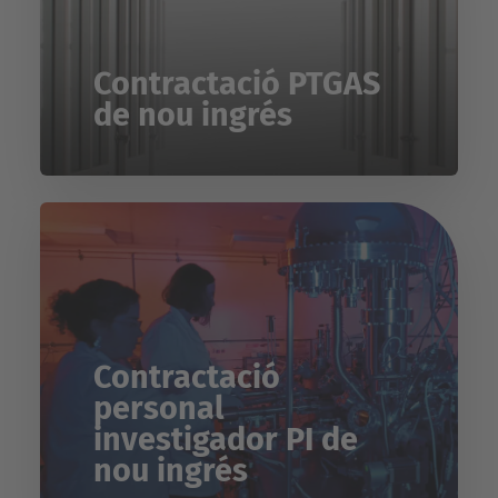
Contractació PTGAS
de nou ingrés
Contractació
personal
investigador PI de
nou ingrés