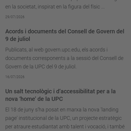
en la societat, inspirat en la figura del físic ...
29/07/2026
Acords i documents del Consell de Govern del
9 de juliol
Publicats, al web govern.upc.edu, els acords i
documents corresponents a la sessió del Consell de
Govern de la UPC del 9 de juliol.
16/07/2026
Un salt tecnològic i d’accessibilitat per a la
nova ‘home’ de la UPC
El 18 de juny s’ha posat en marxa la nova 'landing
page' institucional de la UPC, un projecte estratègic
per atraure estudiantat amb talent i vocació, i també