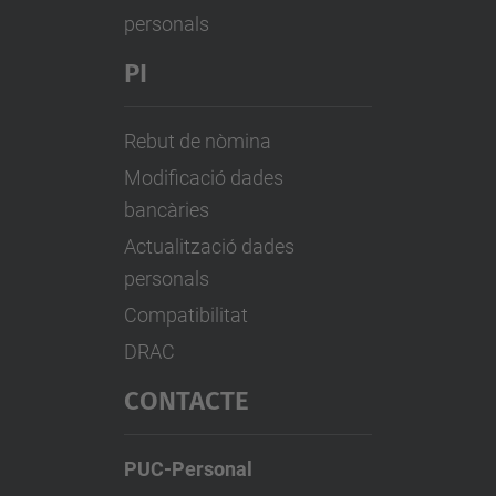
personals
PI
Rebut de nòmina
Modificació dades
bancàries
Actualització dades
personals
Compatibilitat
DRAC
CONTACTE
PUC-Personal