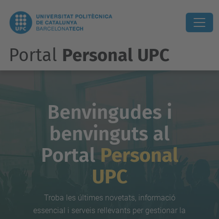
Portal
Personal UPC
Benvingudes i
benvinguts al
Portal
Personal
UPC
Troba les últimes novetats, informació
essencial i serveis rellevants per gestionar la