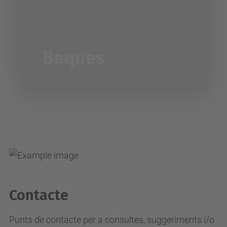
Beques
Contacte
Punts de contacte per a consultes, suggeriments i/o