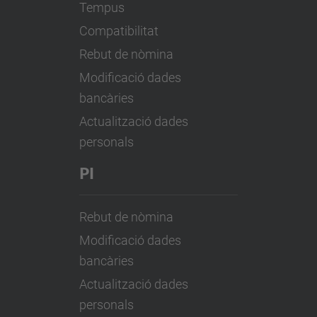
Tempus
Compatibilitat
Rebut de nòmina
Modificació dades
bancàries
Actualització dades
personals
PI
Rebut de nòmina
Modificació dades
bancàries
Actualització dades
personals