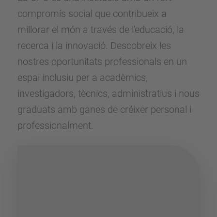
compromís social que contribueix a
millorar el món a través de l'educació, la
recerca i la innovació. Descobreix les
nostres oportunitats professionals en un
espai inclusiu per a acadèmics,
investigadors, tècnics, administratius i nous
graduats amb ganes de créixer personal i
professionalment.