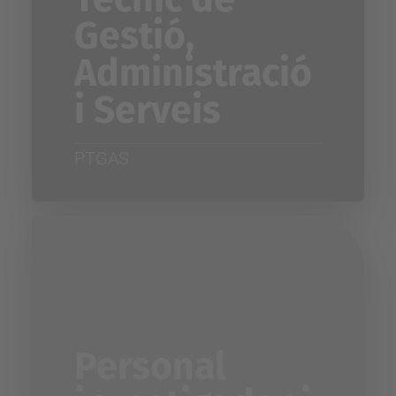
Gestió,
Administració
i Serveis
PTGAS
Personal