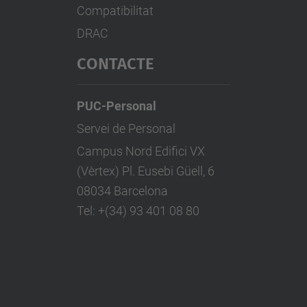
Compatibilitat
DRAC
CONTACTE
PUC-Personal
Servei de Personal
Campus Nord Edifici VX
(Vèrtex) Pl. Eusebi Güell, 6
08034 Barcelona
Tel: +(34) 93 401 08 80